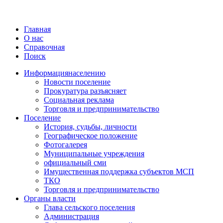
Главная
О нас
Справочная
Поиск
Информация
населению
Новости поселение
Прокуратура разъясняет
Социальная реклама
Торговля и предпринимательство
Поселение
История, судьбы, личности
Географическое положение
Фотогалерея
Муниципальные учреждения
официальный сми
Имущественная поддержка субъектов МСП
ТКО
Торговля и предпринимательство
Органы власти
Глава сельского поселения
Администрация