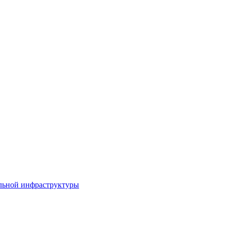
льной инфраструктуры