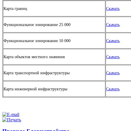
Карта границ
Скачать
Функциональное зонирование 25 000
Скачать
Функциональное зонирование 10 000
Скачать
Карта объектов местного значения
Скачать
Карта транспортной инфраструктуры
Скачать
Карта инженерной инфраструктуры
Скачать