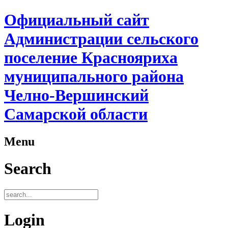
Официальный сайт
Администрации сельского
поселение Краснояриха
муниципального района
Челно-Вершинский
Самарской области
Menu
Search
Login