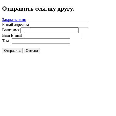
Отправить ссылку другу.
Закрыть окно
E-mail адресата
Ваше имя
Ваш E-mail
Тема
Отправить
Отмена