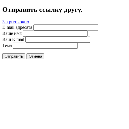
Отправить ссылку другу.
Закрыть окно
E-mail адресата
Ваше имя
Ваш E-mail
Тема
Отправить
Отмена