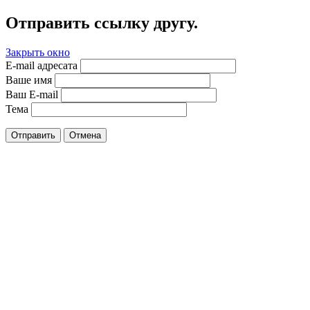
Отправить ссылку другу.
Закрыть окно
E-mail адресата
Ваше имя
Ваш E-mail
Тема
Отправить
Отмена