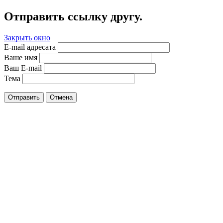
Отправить ссылку другу.
Закрыть окно
E-mail адресата
Ваше имя
Ваш E-mail
Тема
Отправить
Отмена