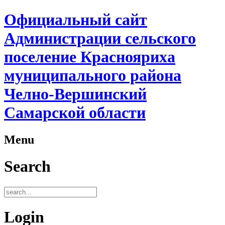
Официальный сайт
Администрации сельского
поселение Краснояриха
муниципального района
Челно-Вершинский
Самарской области
Menu
Search
Login