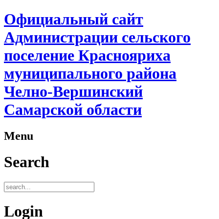
Официальный сайт
Администрации сельского
поселение Краснояриха
муниципального района
Челно-Вершинский
Самарской области
Menu
Search
Login