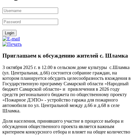
Приглашаем к обсуждению жителей с. Шламка
3 октября 2025 г. в 12.00 в сельском доме культуры с.Шламка
(ул. Центральная, д.66) состоится собрание граждан, на
котором планируется обсудить целесообразность вхождения в
Государственную программу Самарской области «Народный
бюджет Самарской области» и привлечения в 2026 году
средств регионального бюджета по общественному проекту
«Пожарное ДЭПО» - устройство гаража для пожарного
автомобиля по ул. Центральной между д.66 и д.68 в селе
Шламка.
Доля населения, принявшего участие в процессе выбора и
обсуждения общественного проекта является важным
критерием конкурсного отбора и влияет на общее количество