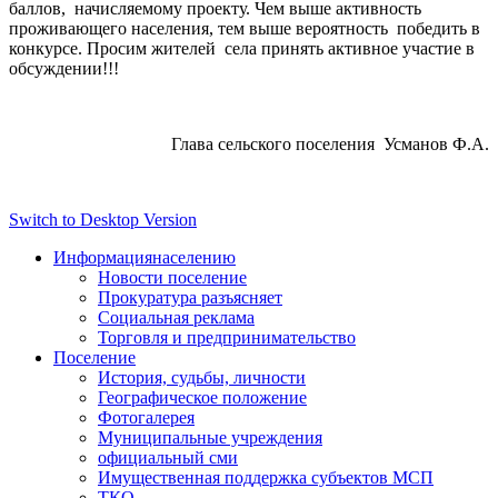
баллов, начисляемому проекту. Чем выше активность
проживающего населения, тем выше вероятность победить в
конкурсе. Просим жителей села принять активное участие в
обсуждении!!!
Глава сельского поселения Усманов Ф.А.
Switch to Desktop Version
Информация
населению
Новости поселение
Прокуратура разъясняет
Социальная реклама
Торговля и предпринимательство
Поселение
История, судьбы, личности
Географическое положение
Фотогалерея
Муниципальные учреждения
официальный сми
Имущественная поддержка субъектов МСП
ТКО