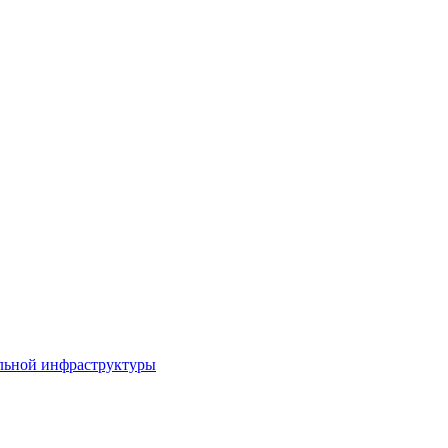
льной инфраструктуры