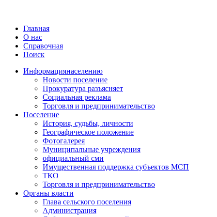
Главная
О нас
Справочная
Поиск
Информация
населению
Новости поселение
Прокуратура разъясняет
Социальная реклама
Торговля и предпринимательство
Поселение
История, судьбы, личности
Географическое положение
Фотогалерея
Муниципальные учреждения
официальный сми
Имущественная поддержка субъектов МСП
ТКО
Торговля и предпринимательство
Органы власти
Глава сельского поселения
Администрация