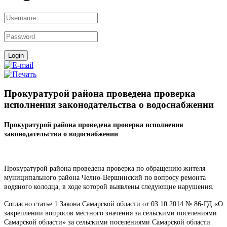
Прокуратурой района проведена проверка
исполнения законодательства о водоснабжении
Прокуратурой района проведена проверка исполнения
законодательства о водоснабжении
Прокуратурой района проведена проверка по обращению жителя
муниципального района Челно-Вершинский по вопросу ремонта
водяного колодца, в ходе которой выявлены следующие нарушения.
Согласно статье 1 Закона Самарской области от 03.10.2014 № 86-ГД «О
закреплении вопросов местного значения за сельскими поселениями
Самарской области» за сельскими поселениями Самарской области