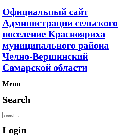
Официальный сайт
Администрации сельского
поселение Краснояриха
муниципального района
Челно-Вершинский
Самарской области
Menu
Search
Login