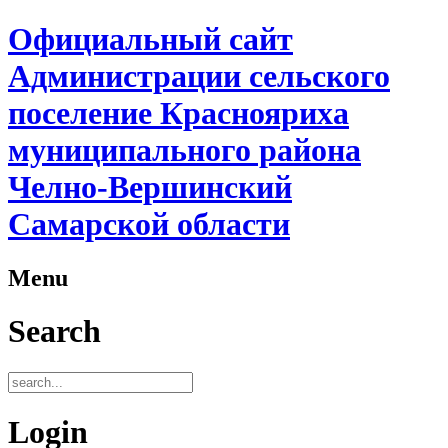
Официальный сайт
Администрации сельского
поселение Краснояриха
муниципального района
Челно-Вершинский
Самарской области
Menu
Search
Login