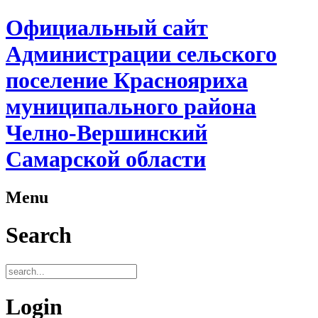
Официальный сайт
Администрации сельского
поселение Краснояриха
муниципального района
Челно-Вершинский
Самарской области
Menu
Search
Login