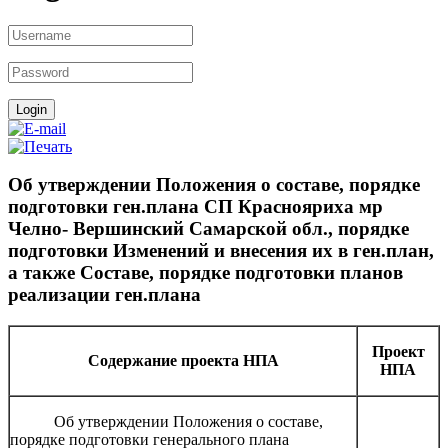
Об утверждении Положения о составе, порядке
подготовки ген.плана СП Краснояриха мр
Челно- Вершинский Самарской обл., порядке
подготовки Изменений и внесения их в ген.план,
а также Составе, порядке подготовки планов
реализации ген.плана
Проект
Содержание проекта НПА
НПА
Об утверждении Положения о составе,
порядке подготовки генерального плана