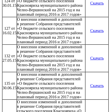
124 от
«О бюджете сельского поселения
Скачать
30.01.15
Краснояриха муниципального района
Челно-Вершинский на 2015 год и на
плановый период 2016 и 2017 годов»
О внесении изменений и дополнений
в решение Собрания представителей
127 от
«О бюджете сельского поселения
Скачать
16.02.15
Краснояриха муниципального района
Челно-Вершинский на 2015 год и на
плановый период 2016 и 2017 годов»
О внесении изменений и дополнений
в решение Собрания представителей
132 от
«О бюджете сельского поселения
Скачать
27.05.15
Краснояриха муниципального района
Челно-Вершинский на 2015 год и на
плановый период 2016 и 2017 годов»
О внесении изменений и дополнений
в решение Собрания представителей
135 от
«О бюджете сельского поселения
Скачать
30.06.15
Краснояриха муниципального района
Челно-Вершинский на 2015 год и на
плановый период 2016 и 2017 годов»
О внесении изменений и дополнений
в решение Собрания представителей
сельского поселения Краснояриха «О