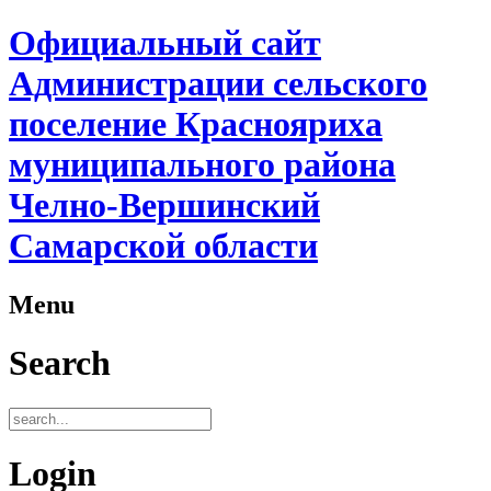
Официальный сайт
Администрации сельского
поселение Краснояриха
муниципального района
Челно-Вершинский
Самарской области
Menu
Search
Login