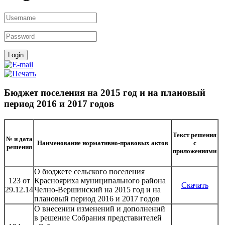
Бюджет поселения на 2015 год и на плановый
период 2016 и 2017 годов
Текст решения
№ и дата
Наименование нормативно-правовых актов
с
решения
приложениями
О бюджете сельского поселения
123 от
Краснояриха муниципального района
Скачать
29.12.14
Челно-Вершинский на 2015 год и на
плановый период 2016 и 2017 годов
О внесении изменений и дополнений
в решение Собрания представителей