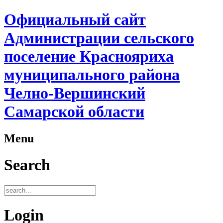
Официальный сайт
Администрации сельского
поселение Краснояриха
муниципального района
Челно-Вершинский
Самарской области
Menu
Search
Login